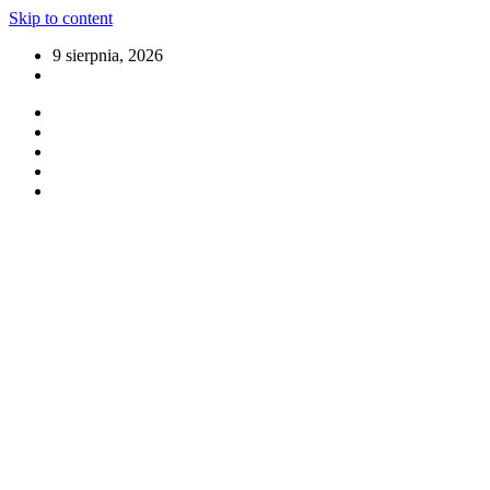
Skip to content
9 sierpnia, 2026