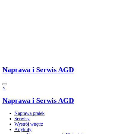
Naprawa i Serwis AGD
×
Naprawa i Serwis AGD
Naprawa pralek
Serwisy
Wystrój wnętrz
Artykuły