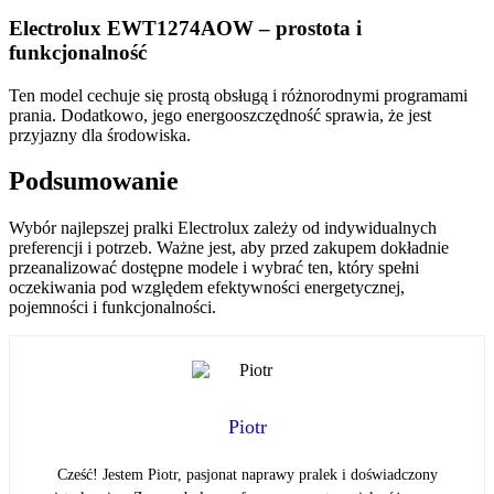
Electrolux EWT1274AOW – prostota i
funkcjonalność
Ten model cechuje się prostą obsługą i różnorodnymi programami
prania. Dodatkowo, jego energooszczędność sprawia, że jest
przyjazny dla środowiska.
Podsumowanie
Wybór najlepszej pralki Electrolux zależy od indywidualnych
preferencji i potrzeb. Ważne jest, aby przed zakupem dokładnie
przeanalizować dostępne modele i wybrać ten, który spełni
oczekiwania pod względem efektywności energetycznej,
pojemności i funkcjonalności.
Piotr
Cześć! Jestem Piotr, pasjonat naprawy pralek i doświadczony