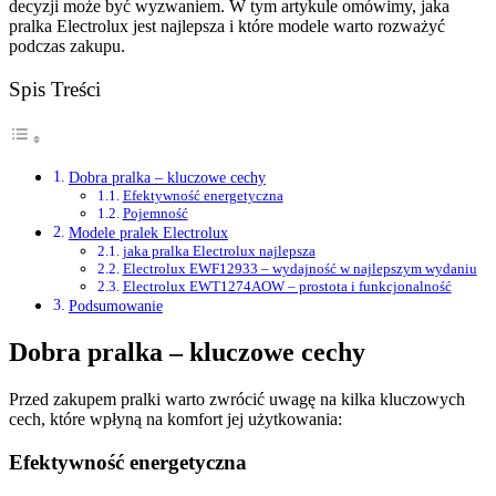
decyzji może być wyzwaniem. W tym artykule omówimy, jaka
pralka Electrolux jest najlepsza i które modele warto rozważyć
podczas zakupu.
Spis Treści
Dobra pralka – kluczowe cechy
Efektywność energetyczna
Pojemność
Modele pralek Electrolux
jaka pralka Electrolux najlepsza
Electrolux EWF12933 – wydajność w najlepszym wydaniu
Electrolux EWT1274AOW – prostota i funkcjonalność
Podsumowanie
Dobra pralka – kluczowe cechy
Przed zakupem pralki warto zwrócić uwagę na kilka kluczowych
cech, które wpłyną na komfort jej użytkowania:
Efektywność energetyczna