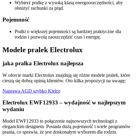
Wybierz pralkę z wysoką klasą energooszczędności, aby
obniżyć rachunki za prąd.
Pojemność
Pralki o większej pojemności są bardziej praktyczne dla
rodzin i pozwolą zaoszczędzić czas i energię.
Modele pralek Electrolux
jaka pralka Electrolux najlepsza
W ofercie marki Electrolux znajdują się różne modele pralek, które
cieszą się dobrą opinią klientów. Oto kilka propozycji na uwagę:
Naprawa AGD szybko Kielce
Electrolux EWF12933 – wydajność w najlepszym
wydaniu
Model EWF12933 to połączenie najnowszych technologii z
eleganckim designem. Posiada dużą pojemność i wiele programów
prania, co sprawia, że jest doskonałym wyborem dla rodzin.