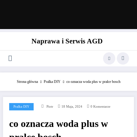
Naprawa i Serwis AGD
Strona główna
Pralka DIY
co oznacza woda plus w pralce bosch
Pralka DIY
Piotr
18 Maja, 2024
0 Komentarze
co oznacza woda plus w