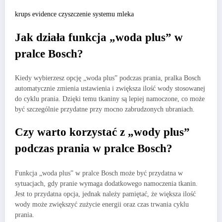
krups evidence czyszczenie systemu mleka
Jak działa funkcja „woda plus” w
pralce Bosch?
Kiedy wybierzesz opcję „woda plus” podczas prania, pralka Bosch
automatycznie zmienia ustawienia i zwiększa ilość wody stosowanej
do cyklu prania. Dzięki temu tkaniny są lepiej namoczone, co może
być szczególnie przydatne przy mocno zabrudzonych ubraniach.
Czy warto korzystać z „wody plus”
podczas prania w pralce Bosch?
Funkcja „woda plus” w pralce Bosch może być przydatna w
sytuacjach, gdy pranie wymaga dodatkowego namoczenia tkanin.
Jest to przydatna opcja, jednak należy pamiętać, że większa ilość
wody może zwiększyć zużycie energii oraz czas trwania cyklu
prania.