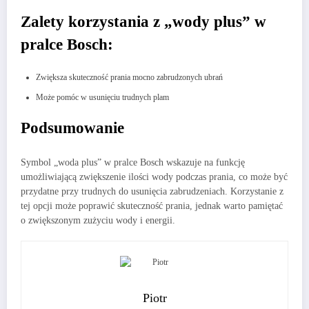
Zalety korzystania z „wody plus” w
pralce Bosch:
Zwiększa skuteczność prania mocno zabrudzonych ubrań
Może pomóc w usunięciu trudnych plam
Podsumowanie
Symbol „woda plus” w pralce Bosch wskazuje na funkcję
umożliwiającą zwiększenie ilości wody podczas prania, co może być
przydatne przy trudnych do usunięcia zabrudzeniach. Korzystanie z
tej opcji może poprawić skuteczność prania, jednak warto pamiętać
o zwiększonym zużyciu wody i energii.
Piotr