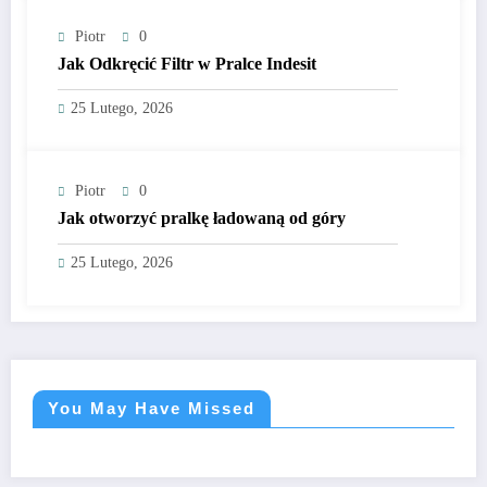
Piotr
0
Jak Odkręcić Filtr w Pralce Indesit
25 Lutego, 2026
Piotr
0
Jak otworzyć pralkę ładowaną od góry
25 Lutego, 2026
You May Have Missed