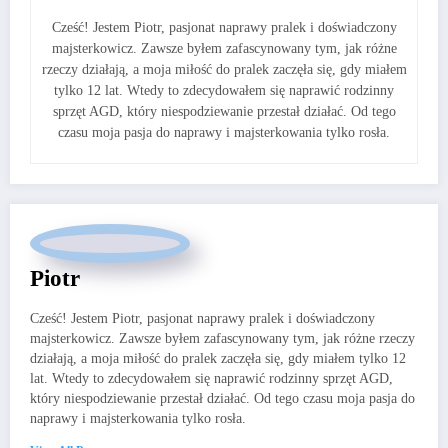
Cześć! Jestem Piotr, pasjonat naprawy pralek i doświadczony
majsterkowicz. Zawsze byłem zafascynowany tym, jak różne
rzeczy działają, a moja miłość do pralek zaczęła się, gdy miałem
tylko 12 lat. Wtedy to zdecydowałem się naprawić rodzinny
sprzęt AGD, który niespodziewanie przestał działać. Od tego
czasu moja pasja do naprawy i majsterkowania tylko rosła.
Piotr
Cześć! Jestem Piotr, pasjonat naprawy pralek i doświadczony
majsterkowicz. Zawsze byłem zafascynowany tym, jak różne rzeczy
działają, a moja miłość do pralek zaczęła się, gdy miałem tylko 12
lat. Wtedy to zdecydowałem się naprawić rodzinny sprzęt AGD,
który niespodziewanie przestał działać. Od tego czasu moja pasja do
naprawy i majsterkowania tylko rosła.