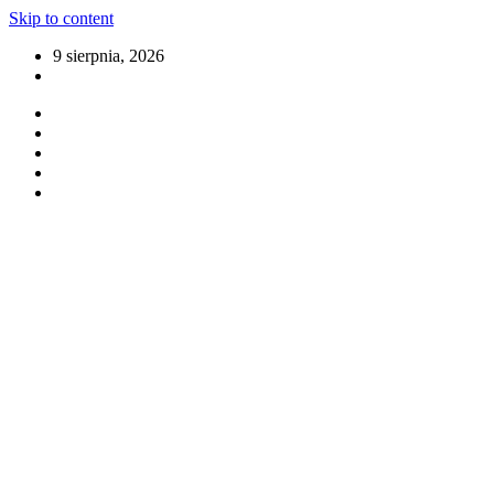
Skip to content
9 sierpnia, 2026