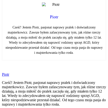
Piotr
Cześć! Jestem Piotr, pasjonat naprawy pralek i doświadczony
majsterkowicz. Zawsze byłem zafascynowany tym, jak różne rzeczy
działają, a moja miłość do pralek zaczęła się, gdy miałem tylko 12 lat.
Wtedy to zdecydowałem się naprawić rodzinny sprzęt AGD, który
niespodziewanie przestał działać. Od tego czasu moja pasja do naprawy
i majsterkowania tylko rosła.
Piotr
Cześć! Jestem Piotr, pasjonat naprawy pralek i doświadczony
majsterkowicz. Zawsze byłem zafascynowany tym, jak różne rzeczy
działają, a moja miłość do pralek zaczęła się, gdy miałem tylko 12
lat. Wtedy to zdecydowałem się naprawić rodzinny sprzęt AGD,
który niespodziewanie przestał działać. Od tego czasu moja pasja do
naprawy i majsterkowania tylko rosła.