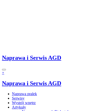
Naprawa i Serwis AGD
×
Naprawa i Serwis AGD
Naprawa pralek
Serwisy
Wystrój wnętrz
Artykuły