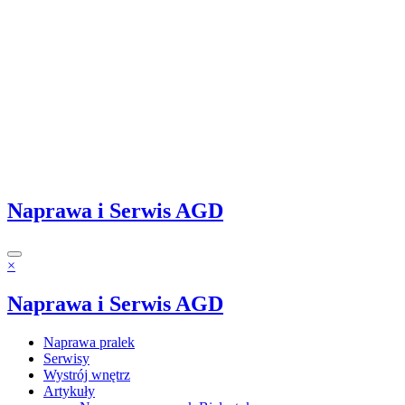
Naprawa i Serwis AGD
×
Naprawa i Serwis AGD
Naprawa pralek
Serwisy
Wystrój wnętrz
Artykuły