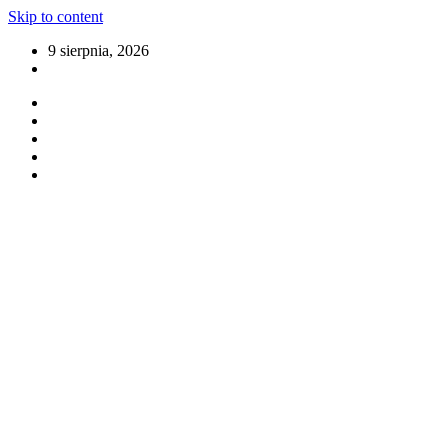
Skip to content
9 sierpnia, 2026