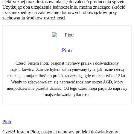
elektrycznej oraz dostosowania się do zaleceń producenta sprzętu.
Użytkując oba urządzenia jednocześnie, można znacząco skrócić
czas niezbędny na załatwianie domowych obowiązków przy
zachowaniu środków ostrożności.
Piotr
Cześć! Jestem Piotr, pasjonat naprawy pralek i doświadczony
majsterkowicz. Zawsze byłem zafascynowany tym, jak różne rzeczy
działają, a moja miłość do pralek zaczęła się, gdy miałem tylko 12 lat.
Wtedy to zdecydowałem się naprawić rodzinny sprzęt AGD, który
niespodziewanie przestał działać. Od tego czasu moja pasja do naprawy
i majsterkowania tylko rosła.
Piotr
Cześć! Jestem Piotr, pasjonat naprawy pralek i doświadczony