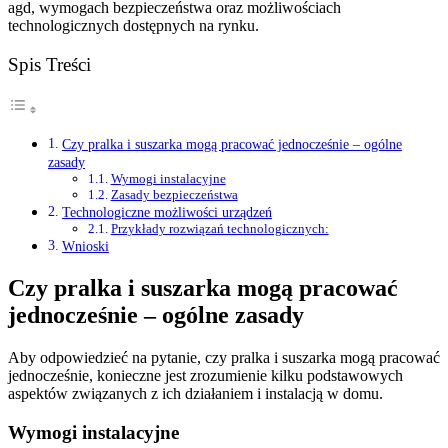
agd, wymogach bezpieczeństwa oraz możliwościach
technologicznych dostępnych na rynku.
Spis Treści
Czy pralka i suszarka mogą pracować jednocześnie – ogólne
zasady
Wymogi instalacyjne
Zasady bezpieczeństwa
Technologiczne możliwości urządzeń
Przykłady rozwiązań technologicznych:
Wnioski
Czy pralka i suszarka mogą pracować
jednocześnie – ogólne zasady
Aby odpowiedzieć na pytanie, czy pralka i suszarka mogą pracować
jednocześnie, konieczne jest zrozumienie kilku podstawowych
aspektów związanych z ich działaniem i instalacją w domu.
Wymogi instalacyjne