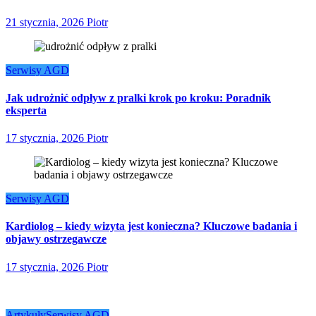
21 stycznia, 2026
Piotr
Serwisy AGD
Jak udrożnić odpływ z pralki krok po kroku: Poradnik
eksperta
17 stycznia, 2026
Piotr
Serwisy AGD
Kardiolog – kiedy wizyta jest konieczna? Kluczowe badania i
objawy ostrzegawcze
17 stycznia, 2026
Piotr
Artykuły
Serwisy AGD