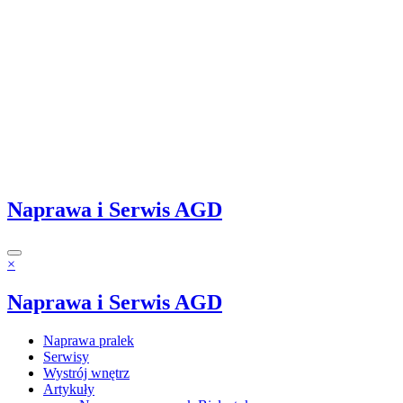
Naprawa i Serwis AGD
×
Naprawa i Serwis AGD
Naprawa pralek
Serwisy
Wystrój wnętrz
Artykuły