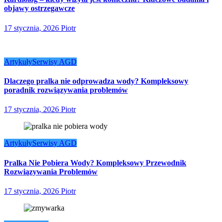
objawy ostrzegawcze
17 stycznia, 2026
Piotr
Artykuły
Serwisy AGD
Dlaczego pralka nie odprowadza wody? Kompleksowy
poradnik rozwiązywania problemów
17 stycznia, 2026
Piotr
Artykuły
Serwisy AGD
Pralka Nie Pobiera Wody? Kompleksowy Przewodnik
Rozwiązywania Problemów
17 stycznia, 2026
Piotr