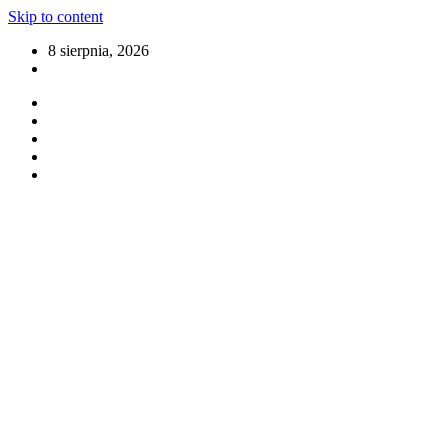
Skip to content
8 sierpnia, 2026