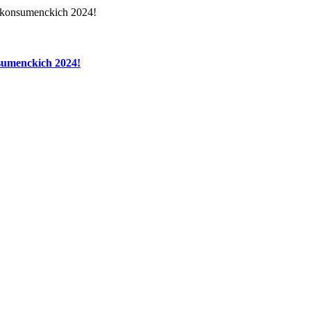
sumenckich 2024!