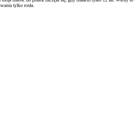
wania tylko rosła.