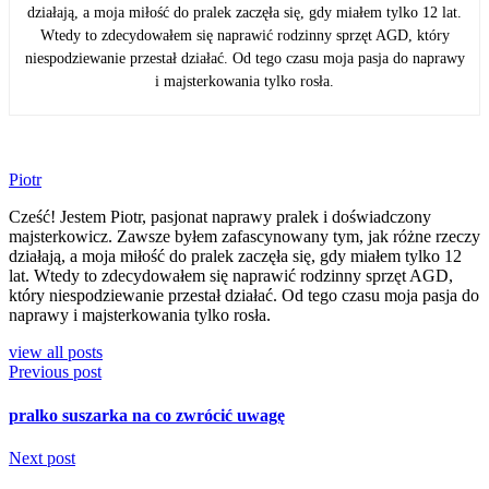
działają, a moja miłość do pralek zaczęła się, gdy miałem tylko 12 lat.
Wtedy to zdecydowałem się naprawić rodzinny sprzęt AGD, który
niespodziewanie przestał działać. Od tego czasu moja pasja do naprawy
i majsterkowania tylko rosła.
Piotr
Cześć! Jestem Piotr, pasjonat naprawy pralek i doświadczony
majsterkowicz. Zawsze byłem zafascynowany tym, jak różne rzeczy
działają, a moja miłość do pralek zaczęła się, gdy miałem tylko 12
lat. Wtedy to zdecydowałem się naprawić rodzinny sprzęt AGD,
który niespodziewanie przestał działać. Od tego czasu moja pasja do
naprawy i majsterkowania tylko rosła.
view all posts
Previous post
pralko suszarka na co zwrócić uwagę
Next post