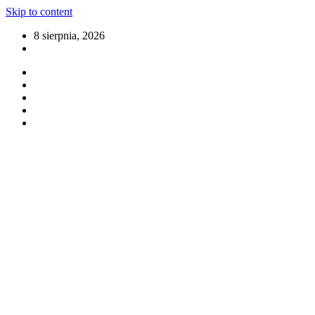
Skip to content
8 sierpnia, 2026