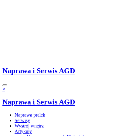
Naprawa i Serwis AGD
×
Naprawa i Serwis AGD
Naprawa pralek
Serwisy
Wystrój wnętrz
Artykuły