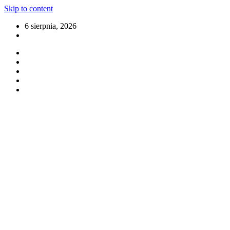
Skip to content
6 sierpnia, 2026