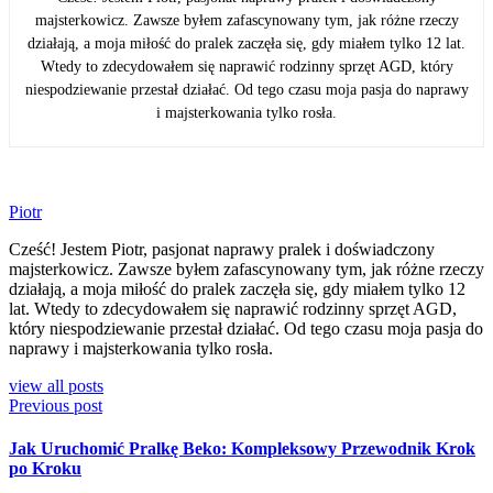
majsterkowicz. Zawsze byłem zafascynowany tym, jak różne rzeczy
działają, a moja miłość do pralek zaczęła się, gdy miałem tylko 12 lat.
Wtedy to zdecydowałem się naprawić rodzinny sprzęt AGD, który
niespodziewanie przestał działać. Od tego czasu moja pasja do naprawy
i majsterkowania tylko rosła.
Piotr
Cześć! Jestem Piotr, pasjonat naprawy pralek i doświadczony
majsterkowicz. Zawsze byłem zafascynowany tym, jak różne rzeczy
działają, a moja miłość do pralek zaczęła się, gdy miałem tylko 12
lat. Wtedy to zdecydowałem się naprawić rodzinny sprzęt AGD,
który niespodziewanie przestał działać. Od tego czasu moja pasja do
naprawy i majsterkowania tylko rosła.
view all posts
Previous post
Jak Uruchomić Pralkę Beko: Kompleksowy Przewodnik Krok
po Kroku