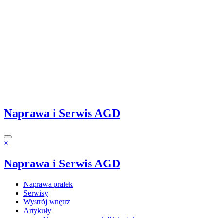
Naprawa i Serwis AGD
×
Naprawa i Serwis AGD
Naprawa pralek
Serwisy
Wystrój wnętrz
Artykuły