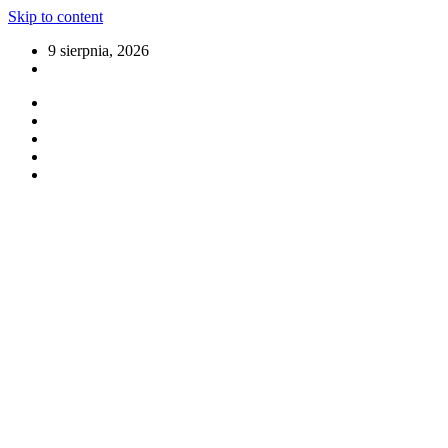
Skip to content
9 sierpnia, 2026