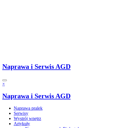
Naprawa i Serwis AGD
×
Naprawa i Serwis AGD
Naprawa pralek
Serwisy
Wystrój wnętrz
Artykuły