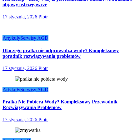
objawy ostrzegawcze
17 stycznia, 2026
Piotr
Artykuły
Serwisy AGD
Dlaczego pralka nie odprowadza wody? Kompleksowy
poradnik rozwiązywania problemów
17 stycznia, 2026
Piotr
Artykuły
Serwisy AGD
Pralka Nie Pobiera Wody? Kompleksowy Przewodnik
Rozwiązywania Problemów
17 stycznia, 2026
Piotr