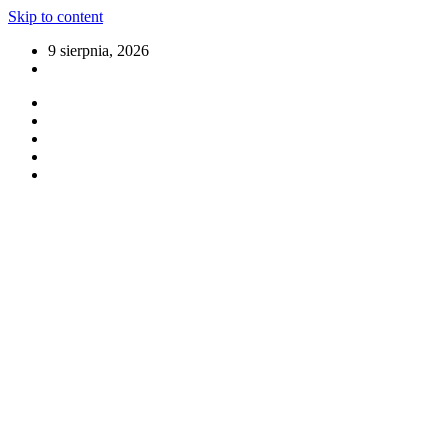
Skip to content
9 sierpnia, 2026