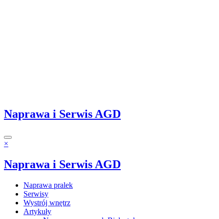
Naprawa i Serwis AGD
×
Naprawa i Serwis AGD
Naprawa pralek
Serwisy
Wystrój wnętrz
Artykuły