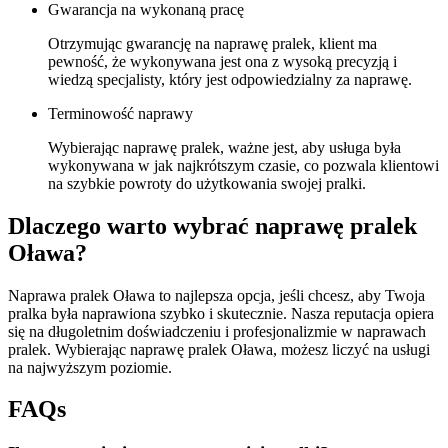
Gwarancja na wykonaną pracę
Otrzymując gwarancję na naprawę pralek, klient ma
pewność, że wykonywana jest ona z wysoką precyzją i
wiedzą specjalisty, który jest odpowiedzialny za naprawę.
Terminowość naprawy
Wybierając naprawę pralek, ważne jest, aby usługa była
wykonywana w jak najkrótszym czasie, co pozwala klientowi
na szybkie powroty do użytkowania swojej pralki.
Dlaczego warto wybrać naprawę pralek
Oława?
Naprawa pralek Oława to najlepsza opcja, jeśli chcesz, aby Twoja
pralka była naprawiona szybko i skutecznie. Nasza reputacja opiera
się na długoletnim doświadczeniu i profesjonalizmie w naprawach
pralek. Wybierając naprawę pralek Oława, możesz liczyć na usługi
na najwyższym poziomie.
FAQs