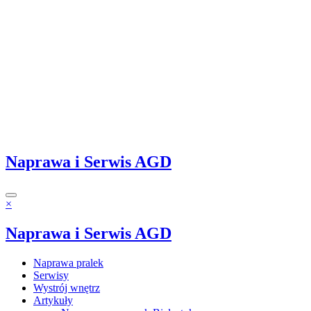
Naprawa i Serwis AGD
×
Naprawa i Serwis AGD
Naprawa pralek
Serwisy
Wystrój wnętrz
Artykuły