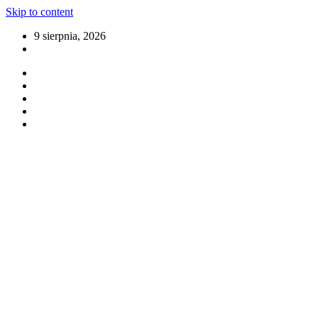
Skip to content
9 sierpnia, 2026