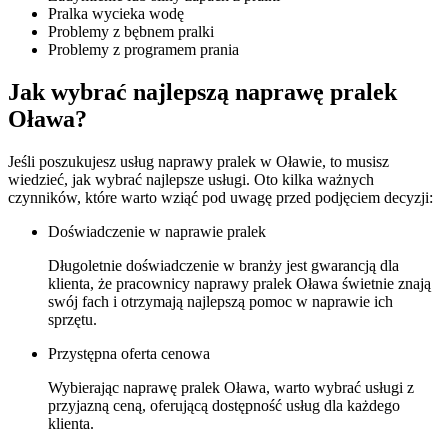
Pralka wycieka wodę
Problemy z bębnem pralki
Problemy z programem prania
Jak wybrać najlepszą naprawę pralek
Oława?
Jeśli poszukujesz usług naprawy pralek w Oławie, to musisz
wiedzieć, jak wybrać najlepsze usługi. Oto kilka ważnych
czynników, które warto wziąć pod uwagę przed podjęciem decyzji:
Doświadczenie w naprawie pralek
Długoletnie doświadczenie w branży jest gwarancją dla
klienta, że pracownicy naprawy pralek Oława świetnie znają
swój fach i otrzymają najlepszą pomoc w naprawie ich
sprzętu.
Przystępna oferta cenowa
Wybierając naprawę pralek Oława, warto wybrać usługi z
przyjazną ceną, oferującą dostępność usług dla każdego
klienta.