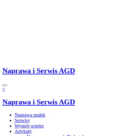
Naprawa i Serwis AGD
×
Naprawa i Serwis AGD
Naprawa pralek
Serwisy
Wystrój wnętrz
Artykuły