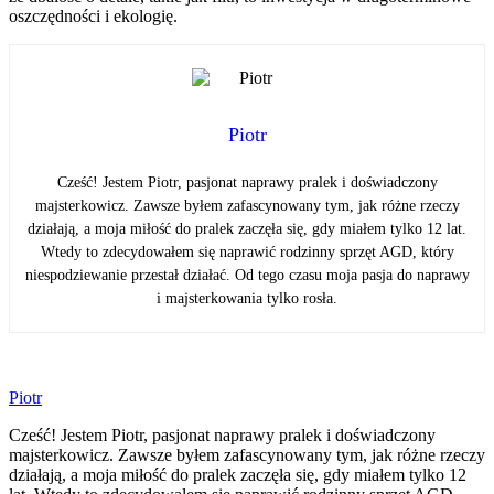
oszczędności i ekologię.
Piotr
Cześć! Jestem Piotr, pasjonat naprawy pralek i doświadczony
majsterkowicz. Zawsze byłem zafascynowany tym, jak różne rzeczy
działają, a moja miłość do pralek zaczęła się, gdy miałem tylko 12 lat.
Wtedy to zdecydowałem się naprawić rodzinny sprzęt AGD, który
niespodziewanie przestał działać. Od tego czasu moja pasja do naprawy
i majsterkowania tylko rosła.
Piotr
Cześć! Jestem Piotr, pasjonat naprawy pralek i doświadczony
majsterkowicz. Zawsze byłem zafascynowany tym, jak różne rzeczy
działają, a moja miłość do pralek zaczęła się, gdy miałem tylko 12