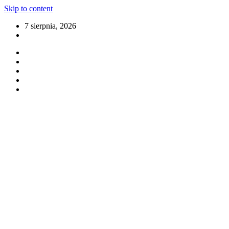
Skip to content
7 sierpnia, 2026