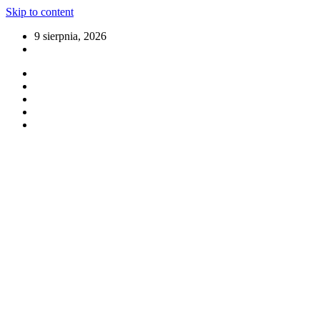
Skip to content
9 sierpnia, 2026