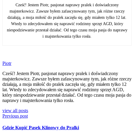
Cześć! Jestem Piotr, pasjonat naprawy pralek i doświadczony
majsterkowicz. Zawsze byłem zafascynowany tym, jak różne rzeczy
działają, a moja miłość do pralek zaczęła się, gdy miałem tylko 12 lat.
Wtedy to zdecydowałem się naprawić rodzinny sprzęt AGD, który
niespodziewanie przestał działać. Od tego czasu moja pasja do naprawy
i majsterkowania tylko rosła.
Piotr
Cześć! Jestem Piotr, pasjonat naprawy pralek i doświadczony
majsterkowicz. Zawsze byłem zafascynowany tym, jak różne rzeczy
działają, a moja miłość do pralek zaczęła się, gdy miałem tylko 12
lat. Wtedy to zdecydowałem się naprawić rodzinny sprzęt AGD,
który niespodziewanie przestał działać. Od tego czasu moja pasja do
naprawy i majsterkowania tylko rosła.
view all posts
Previous post
Gdzie Kupić Pasek Klinowy do Pralki