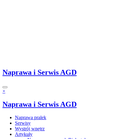
Naprawa i Serwis AGD
×
Naprawa i Serwis AGD
Naprawa pralek
Serwisy
Wystrój wnętrz
Artykuły