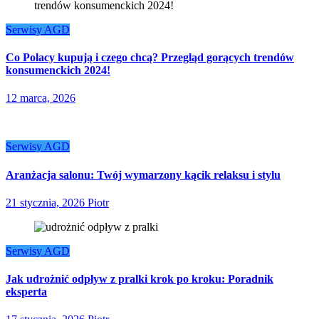
Serwisy AGD
Co Polacy kupują i czego chcą? Przegląd gorących trendów
konsumenckich 2024!
12 marca, 2026
Serwisy AGD
Aranżacja salonu: Twój wymarzony kącik relaksu i stylu
21 stycznia, 2026
Piotr
Serwisy AGD
Jak udrożnić odpływ z pralki krok po kroku: Poradnik
eksperta