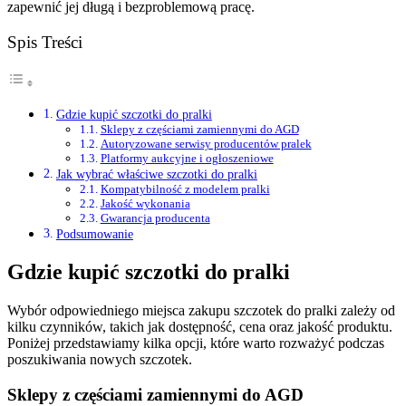
zapewnić jej długą i bezproblemową pracę.
Spis Treści
Gdzie kupić szczotki do pralki
Sklepy z częściami zamiennymi do AGD
Autoryzowane serwisy producentów pralek
Platformy aukcyjne i ogłoszeniowe
Jak wybrać właściwe szczotki do pralki
Kompatybilność z modelem pralki
Jakość wykonania
Gwarancja producenta
Podsumowanie
Gdzie kupić szczotki do pralki
Wybór odpowiedniego miejsca zakupu szczotek do pralki zależy od
kilku czynników, takich jak dostępność, cena oraz jakość produktu.
Poniżej przedstawiamy kilka opcji, które warto rozważyć podczas
poszukiwania nowych szczotek.
Sklepy z częściami zamiennymi do AGD