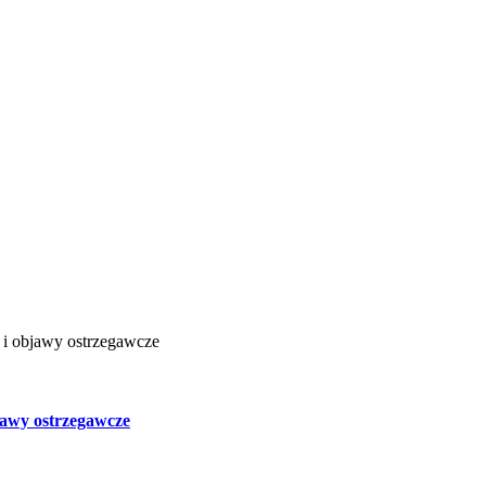
jawy ostrzegawcze