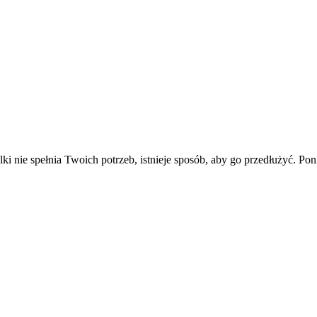
e spełnia Twoich potrzeb, istnieje sposób, aby go przedłużyć. Poniże