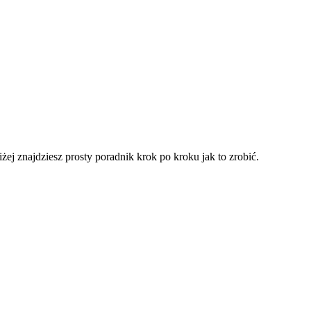
j znajdziesz prosty poradnik krok po kroku jak to zrobić.