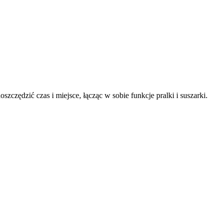
zędzić czas i miejsce, łącząc w sobie funkcje pralki i suszarki.