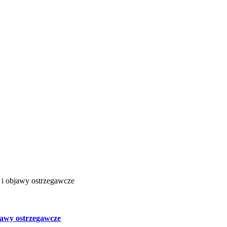
jawy ostrzegawcze