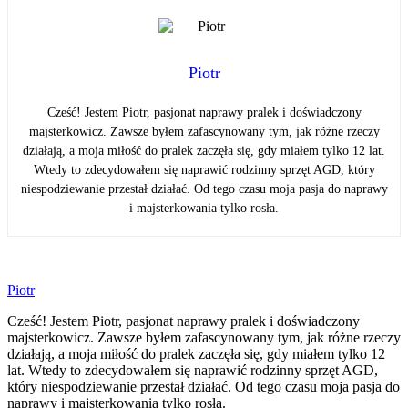
Piotr
Cześć! Jestem Piotr, pasjonat naprawy pralek i doświadczony
majsterkowicz. Zawsze byłem zafascynowany tym, jak różne rzeczy
działają, a moja miłość do pralek zaczęła się, gdy miałem tylko 12 lat.
Wtedy to zdecydowałem się naprawić rodzinny sprzęt AGD, który
niespodziewanie przestał działać. Od tego czasu moja pasja do naprawy
i majsterkowania tylko rosła.
Piotr
Cześć! Jestem Piotr, pasjonat naprawy pralek i doświadczony
majsterkowicz. Zawsze byłem zafascynowany tym, jak różne rzeczy
działają, a moja miłość do pralek zaczęła się, gdy miałem tylko 12
lat. Wtedy to zdecydowałem się naprawić rodzinny sprzęt AGD,
który niespodziewanie przestał działać. Od tego czasu moja pasja do
naprawy i majsterkowania tylko rosła.