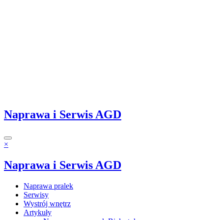
Naprawa i Serwis AGD
×
Naprawa i Serwis AGD
Naprawa pralek
Serwisy
Wystrój wnętrz
Artykuły